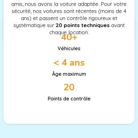
amis, nous avons la voiture adaptée. Pour votre
sécurité, nos voitures sont récentes (moins de 4
ans) et passent un contrôle rigoureux et
systématique sur
20 points techniques
avant
chaque location.
40+
Véhicules
< 4 ans
Âge maximum
20
Points de contrôle