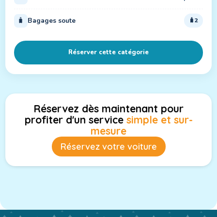
🧳
Bagages soute
2
Réserver cette catégorie
Réservez dès maintenant pour
profiter d'un service
simple et sur-
mesure
Réservez votre voiture